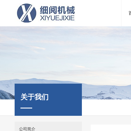
关于我们
公司简介